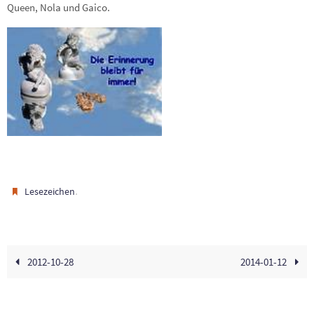
Queen, Nola und Gaico.
.
Lesezeichen
2012-10-28
2014-01-12